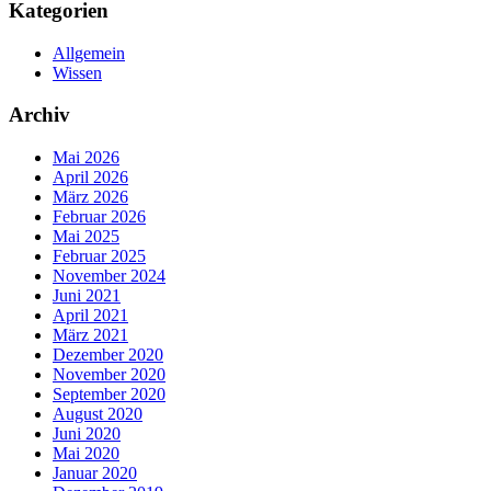
Kategorien
Allgemein
Wissen
Archiv
Mai 2026
April 2026
März 2026
Februar 2026
Mai 2025
Februar 2025
November 2024
Juni 2021
April 2021
März 2021
Dezember 2020
November 2020
September 2020
August 2020
Juni 2020
Mai 2020
Januar 2020