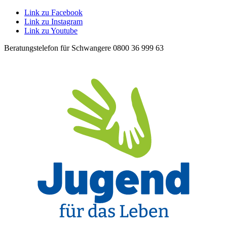
Link zu Facebook
Link zu Instagram
Link zu Youtube
Beratungstelefon für Schwangere 0800 36 999 63