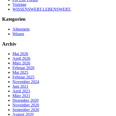
Vorträge
WISSENSWERT.LEBENSWERT.
Kategorien
Allgemein
Wissen
Archiv
Mai 2026
April 2026
März 2026
Februar 2026
Mai 2025
Februar 2025
November 2024
Juni 2021
April 2021
März 2021
Dezember 2020
November 2020
September 2020
August 2020