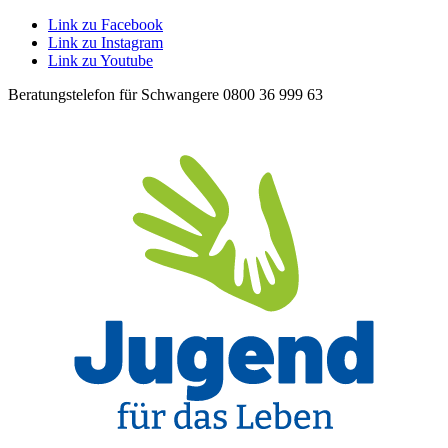
Link zu Facebook
Link zu Instagram
Link zu Youtube
Beratungstelefon für Schwangere 0800 36 999 63