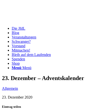
Die JfdL
Blog
Veranstaltungen
Schwanger?
Vorstand
Mitmachen!
Bleib auf dem Laufenden
Spenden
Shop
Menü
Menü
23. Dezember – Adventskalender
Allgemein
23. Dezember 2020
Eintrag teilen