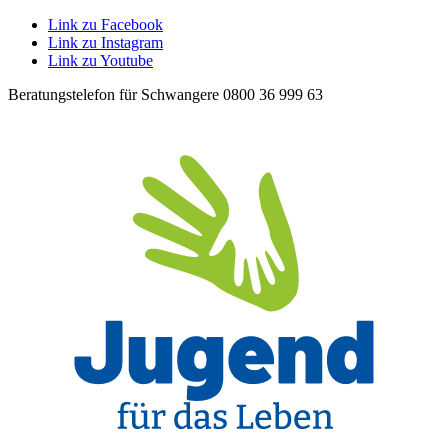
Link zu Facebook
Link zu Instagram
Link zu Youtube
Beratungstelefon für Schwangere 0800 36 999 63