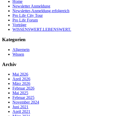
Home
Newsletter Anmeldung
Newsletter-Anmeldung erfolgreich
Pro Life City Tour
Pro Life Forum
Vorträge
WISSENSWERT.LEBENSWERT.
Kategorien
Allgemein
Wissen
Archiv
Mai 2026
April 2026
März 2026
Februar 2026
Mai 2025
Februar 2025
November 2024
Juni 2021
April 2021